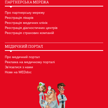
ПАРТНЕРСЬКА МЕРЕЖА
Про партнерську мережу
Реєстрація лікарів
Реєстрація медичних клінік
Реєстрація діагностичних центрів
Реєстрація страхових компаній
МЕДИЧНИЙ ПОРТАЛ
Про медичний портал
Реклама на медичному порталі
Зв’язатися з нами
Нове на MEDdoc