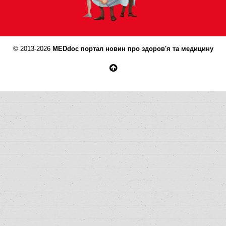
© 2013-2026
MEDdoc портал новин про здоров'я та медицину