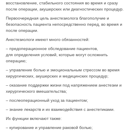
восстановление, стабильного состояния во время и сразу
после операции, акушерских или диагностических процедур.
Первоочередная цель анестезиолога благополучие и
безопасность пациента непосредственно перед, во время и
после операции.
Анестезиологи имеют много обязанностей:
– предоперационное обследование пациентов,
для определения условий, которые могут осложнить
операцию;
– управление болью и эмоциональным стрессом во время
хирургических, акушерских и медицинских процедур;
– оказание поддержки жизни под напряжением анестезии и
хирургического вмешательства;
– послеоперационный уход за пациентом;
– знание лекарств и их взаимодействия с анестетиками.
Их функции включают также:
– купирование и управление раковой болью;