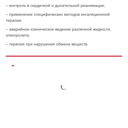
– контроль в сердечной и дыхательной реанимации;
– применение специфических методов ингаляционной
терапии;
– аварийное клиническое ведение различной жидкости,
электролита;
– терапия при нарушения обмена веществ.