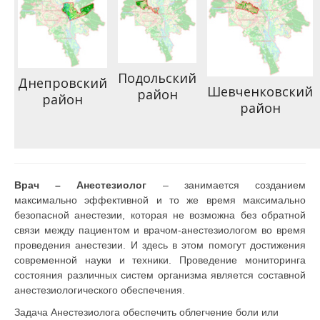
Подольский
Днепровский
Шевченковский
район
район
район
Врач – Анестезиолог
– занимается созданием
максимально эффективной и то же время максимально
безопасной анестезии, которая не возможна без обратной
связи между пациентом и врачом-анестезиологом во время
проведения анестезии. И здесь в этом помогут достижения
современной науки и техники. Проведение мониторинга
состояния различных систем организма является составной
анестезиологического обеспечения.
Задача Анестезиолога обеспечить облегчение боли или