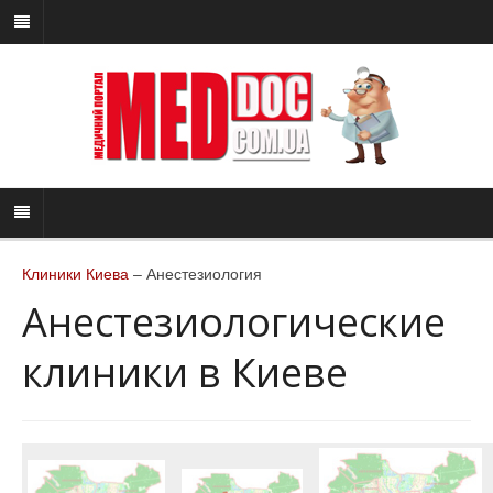
Клиники Киева
– Анестезиология
Анестезиологические
клиники в Киеве