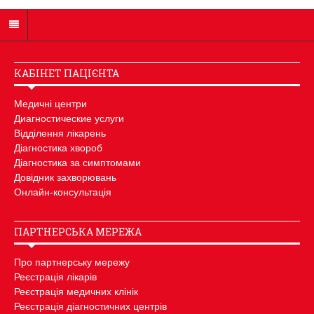
КАБІНЕТ ПАЦІЄНТА
Медичні центри
Диагностические услуги
Відділення лікарень
Діагностика хвороб
Діагностика за симптомами
Довідник захворювань
Онлайн-консультація
ПАРТНЕРСЬКА МЕРЕЖА
Про партнерську мережу
Реєстрація лікарів
Реєстрація медичних клінік
Реєстрація діагностичних центрів