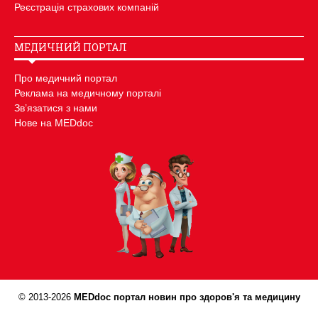
Реєстрація страхових компаній
МЕДИЧНИЙ ПОРТАЛ
Про медичний портал
Реклама на медичному порталі
Зв’язатися з нами
Нове на MEDdoc
© 2013-2026
MEDdoc портал новин про здоров'я та медицину