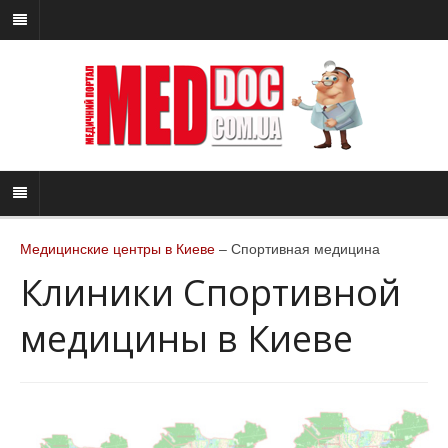
Медицинские центры в Киеве
– Спортивная медицина
Клиники Спортивной
медицины в Киеве