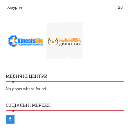
Хірургія
28
МЕДИЧНІ ЦЕНТРИ
No posts where found
СОЦІАЛЬНІ МЕРЕЖІ