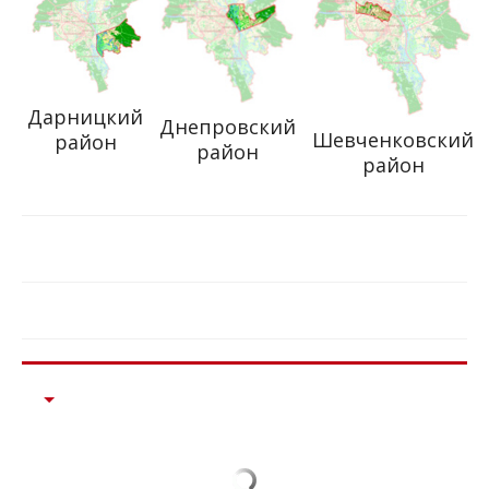
Дарницкий
Днепровский
Шевченковский
район
район
район