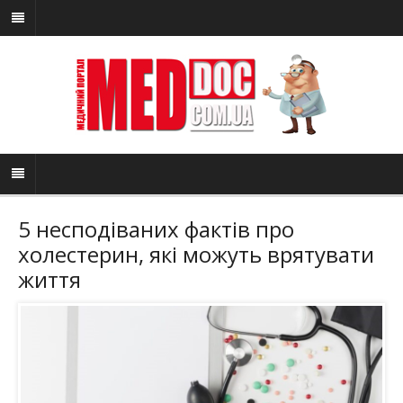
5 несподіваних фактів про
холестерин, які можуть врятувати
життя