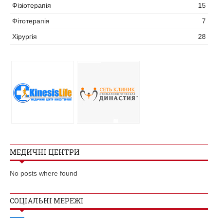
Фізіотерапія
15
Фітотерапія
7
Хірургія
28
МЕДИЧНІ ЦЕНТРИ
No posts where found
СОЦІАЛЬНІ МЕРЕЖІ