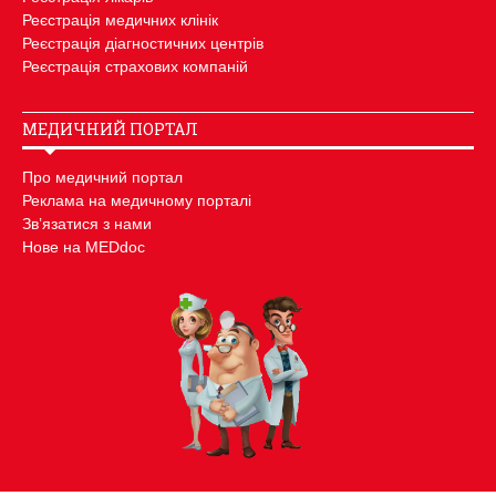
Реєстрація медичних клінік
Реєстрація діагностичних центрів
Реєстрація страхових компаній
МЕДИЧНИЙ ПОРТАЛ
Про медичний портал
Реклама на медичному порталі
Зв’язатися з нами
Нове на MEDdoc