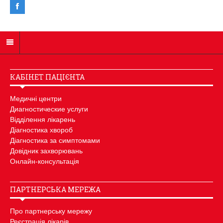
КАБІНЕТ ПАЦІЄНТА
Медичні центри
Диагностические услуги
Відділення лікарень
Діагностика хвороб
Діагностика за симптомами
Довідник захворювань
Онлайн-консультація
ПАРТНЕРСЬКА МЕРЕЖА
Про партнерську мережу
Реєстрація лікарів