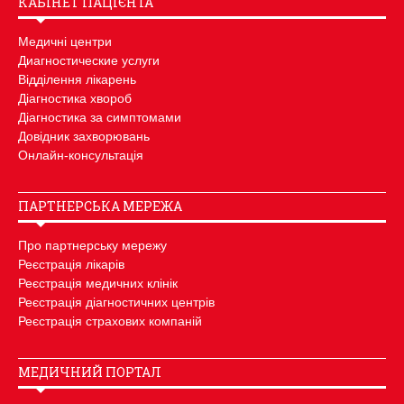
КАБІНЕТ ПАЦІЄНТА
Медичні центри
Диагностические услуги
Відділення лікарень
Діагностика хвороб
Діагностика за симптомами
Довідник захворювань
Онлайн-консультація
ПАРТНЕРСЬКА МЕРЕЖА
Про партнерську мережу
Реєстрація лікарів
Реєстрація медичних клінік
Реєстрація діагностичних центрів
Реєстрація страхових компаній
МЕДИЧНИЙ ПОРТАЛ