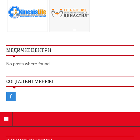
МЕДИЧНІ ЦЕНТРИ
No posts where found
СОЦІАЛЬНІ МЕРЕЖІ