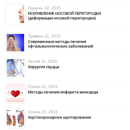
Грудень 12, 2015
ИСКРИВЛЕНИЕ НОСОВОЙ ПЕРЕГОРОДКИ
(деформации носовой перегородки)
Травень 11, 2015
Современные методы лечения
офтальмологических заболеваний
Лютий 11, 2015
Хирургия сердца
Січень 21, 2015
Методы лечения инфаркта миокарда
Січень 21, 2015
Аортокоронарное шунтирование