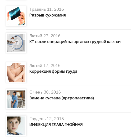
Травень 11, 2016
Разрыв сухожилия
Лютий 27, 2016
КТ после операций на органах грудной клетки
Лютий 17, 2016
Коррекция формы груди
Січень 30, 2016
Замена сустава (артропластикa)
Грудень 12, 2015
ИНФЕКЦИЯ ГЛАЗА ГНОЙНАЯ