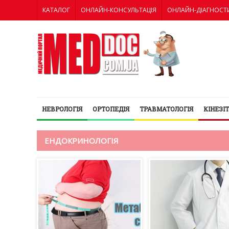
КАТАЛОГ
ОНЛАЙН-КОНСУЛЬТАЦІЯ
ОНЛАЙН-ДІАГНОСТ
НЕВРОЛОГІЯ
ОРТОПЕДІЯ
ТРАВМАТОЛОГІЯ
КІНЕЗІ
ЕНДОКРИНОЛОГІЯ