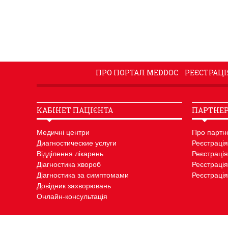
ПРО ПОРТАЛ MEDDOC
РЕЄСТРАЦІ
КАБІНЕТ ПАЦІЄНТА
ПАРТНЕР
Медичні центри
Про партн
Диагностические услуги
Реєстрація
Відділення лікарень
Реєстрація
Діагностика хвороб
Реєстрація
Діагностика за симптомами
Реєстрація
Довідник захворювань
Онлайн-консультація