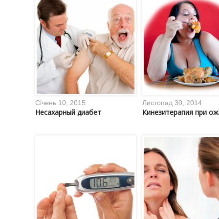
Січень 10, 2015
Листопад 30, 2014
Несахарный диабет
Кинезитерапия при о