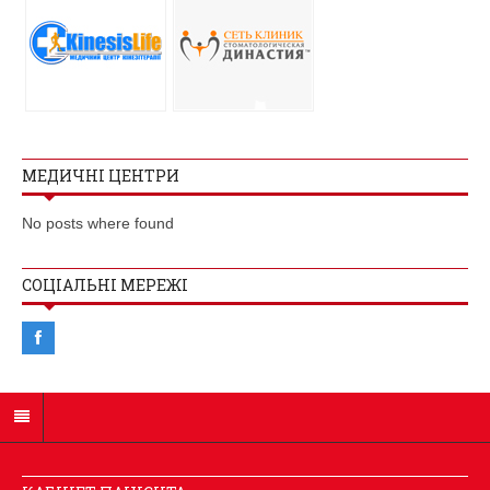
МЕДИЧНІ ЦЕНТРИ
No posts where found
СОЦІАЛЬНІ МЕРЕЖІ