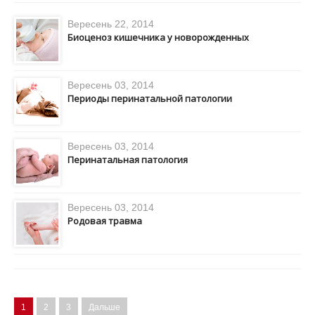
Вересень 22, 2014
Биоценоз кишечника у новорожденных
Вересень 03, 2014
Периоды перинатальной патологии
Вересень 03, 2014
Перинатальная патология
Вересень 03, 2014
Родовая травма
1
2
3
Дальше