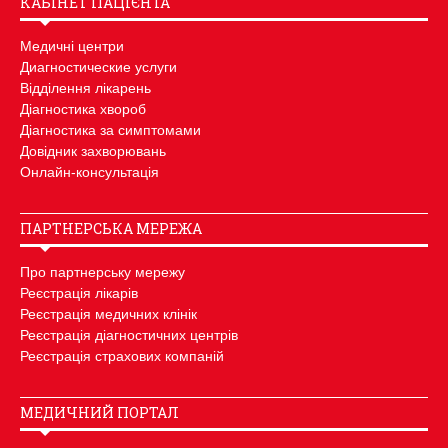
КАБІНЕТ ПАЦІЄНТА
Медичні центри
Диагностические услуги
Відділення лікарень
Діагностика хвороб
Діагностика за симптомами
Довідник захворювань
Онлайн-консультація
ПАРТНЕРСЬКА МЕРЕЖА
Про партнерську мережу
Реєстрація лікарів
Реєстрація медичних клінік
Реєстрація діагностичних центрів
Реєстрація страхових компаній
МЕДИЧНИЙ ПОРТАЛ