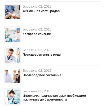
Березень 02, 2015
Финальная часть родов
Березень 02, 2015
Кесарево сечение
Березень 02, 2015
Преждевременные роды
Березень 02, 2015
Послеродовое состояние
Березень 01, 2015
Инфекции, наличие которых необходимо
исключить до беременности