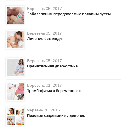
Березень 05, 2017
Заболевания, передаваемые половым путем
Березень 05, 2017
Лечение бесплодия
Березень 05, 2017
Пренатальная диагностика
Березень 01, 2017
Тромбофилия и беременность
Червень 20, 2015
Половое созревание у девочек