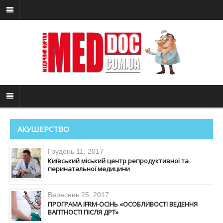
АКУШЕРСТВО
Грудень 11, 2017
Київський міський центр репродуктивної та
перинатальної медицини
Вересень 25, 2017
ПРОГРАМА IFRM-ОСІНЬ «ОСОБЛИВОСТІ ВЕДЕННЯ
ВАГІТНОСТІ ПІСЛЯ ДРТ»