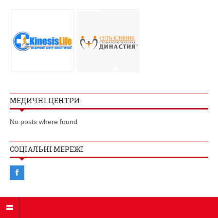
МЕДИЧНІ ЦЕНТРИ
No posts where found
СОЦІАЛЬНІ МЕРЕЖІ