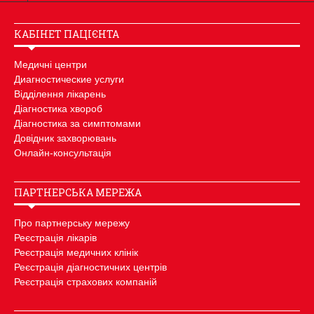
КАБІНЕТ ПАЦІЄНТА
Медичні центри
Диагностические услуги
Відділення лікарень
Діагностика хвороб
Діагностика за симптомами
Довідник захворювань
Онлайн-консультація
ПАРТНЕРСЬКА МЕРЕЖА
Про партнерську мережу
Реєстрація лікарів
Реєстрація медичних клінік
Реєстрація діагностичних центрів
Реєстрація страхових компаній