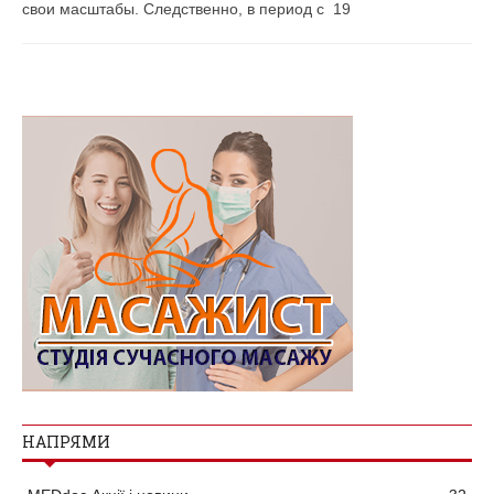
свои масштабы. Следственно, в период с 19
НАПРЯМИ