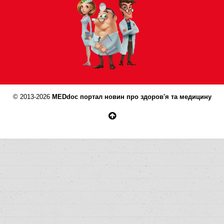
© 2013-2026
MEDdoc портал новин про здоров'я та медицину