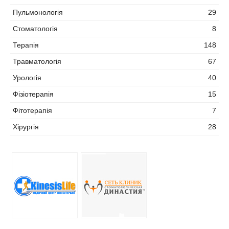
Пульмонологія
29
Стоматологія
8
Терапія
148
Травматологія
67
Урологія
40
Фізіотерапія
15
Фітотерапія
7
Хірургія
28