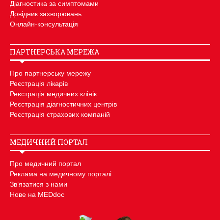
Діагностика за симптомами
Довідник захворювань
Онлайн-консультація
ПАРТНЕРСЬКА МЕРЕЖА
Про партнерську мережу
Реєстрація лікарів
Реєстрація медичних клінік
Реєстрація діагностичних центрів
Реєстрація страхових компаній
МЕДИЧНИЙ ПОРТАЛ
Про медичний портал
Реклама на медичному порталі
Зв’язатися з нами
Нове на MEDdoc