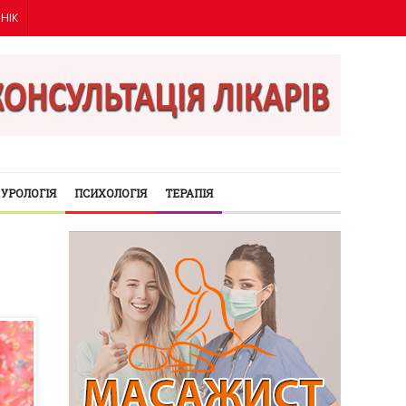
ІНІК
УРОЛОГІЯ
ПСИХОЛОГІЯ
ТЕРАПІЯ