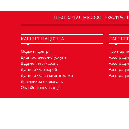
ПРО ПОРТАЛ MEDDOC
РЕЄСТРАЦІ
КАБІНЕТ ПАЦІЄНТА
ПАРТНЕР
Медичні центри
Про партн
Диагностические услуги
Реєстрація
Відділення лікарень
Реєстрація
Діагностика хвороб
Реєстрація
Діагностика за симптомами
Реєстрація
Довідник захворювань
Онлайн-консультація