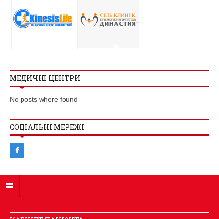
МЕДИЧНІ ЦЕНТРИ
No posts where found
СОЦІАЛЬНІ МЕРЕЖІ