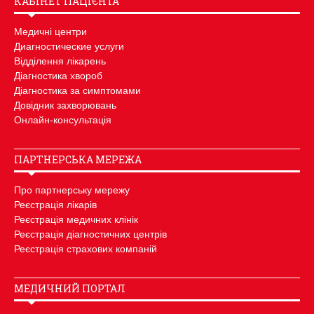
КАБІНЕТ ПАЦІЄНТА
Медичні центри
Диагностические услуги
Відділення лікарень
Діагностика хвороб
Діагностика за симптомами
Довідник захворювань
Онлайн-консультація
ПАРТНЕРСЬКА МЕРЕЖА
Про партнерську мережу
Реєстрація лікарів
Реєстрація медичних клінік
Реєстрація діагностичних центрів
Реєстрація страхових компаній
МЕДИЧНИЙ ПОРТАЛ