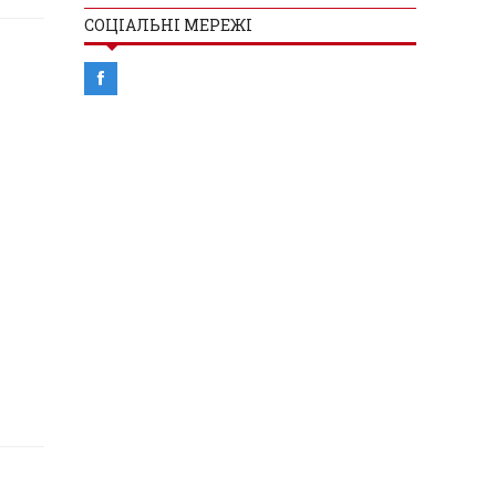
СОЦІАЛЬНІ МЕРЕЖІ