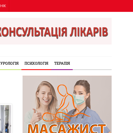
ІНІК
УРОЛОГІЯ
ПСИХОЛОГІЯ
ТЕРАПІЯ