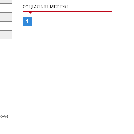
СОЦІАЛЬНІ МЕРЕЖІ
нижує