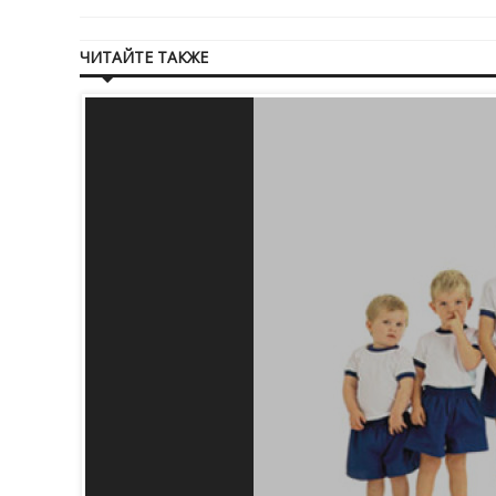
ЧИТАЙТЕ ТАКЖЕ