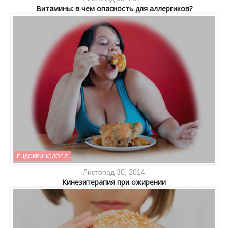
Витамины: в чем опасность для аллергиков?
ЕНДОКРИНОЛОГІЯ
Листопад 30, 2014
Кинезитерапия при ожирении