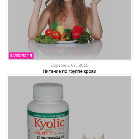
ВАЛЕОЛОГІЯ
Березень 07, 2015
Питание по группе крови