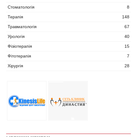
Стоматологія
8
Терапія
148
Травматологія
67
Урологія
40
Фізіотерапія
15
Фітотерапія
7
Хірургія
28