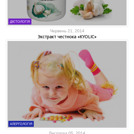
ДІЄТОЛОГІЯ
Червень 21, 2014
Экстракт честнока «KYOLIC»
АЛЕРГОЛОГІЯ
Листопад 05, 2014