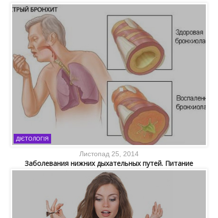
ДІЄТОЛОГІЯ
Листопад 25, 2014
Заболевания нижних дыхательных путей. Питание