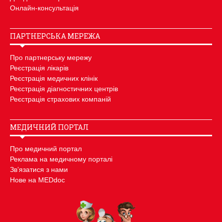
Онлайн-консультація
ПАРТНЕРСЬКА МЕРЕЖА
Про партнерську мережу
Реєстрація лікарів
Реєстрація медичних клінік
Реєстрація діагностичних центрів
Реєстрація страхових компаній
МЕДИЧНИЙ ПОРТАЛ
Про медичний портал
Реклама на медичному порталі
Зв’язатися з нами
Нове на MEDdoc