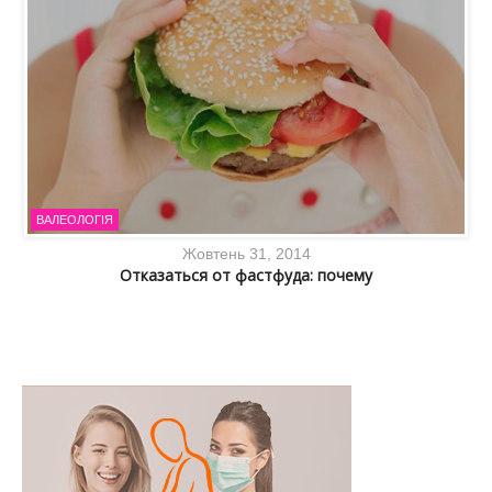
ВАЛЕОЛОГІЯ
Жовтень 31, 2014
Отказаться от фастфуда: почему