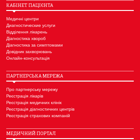
КАБІНЕТ ПАЦІЄНТА
Медичні центри
Диагностические услуги
Відділення лікарень
Діагностика хвороб
Діагностика за симптомами
Довідник захворювань
Онлайн-консультація
ПАРТНЕРСЬКА МЕРЕЖА
Про партнерську мережу
Реєстрація лікарів
Реєстрація медичних клінік
Реєстрація діагностичних центрів
Реєстрація страхових компаній
МЕДИЧНИЙ ПОРТАЛ