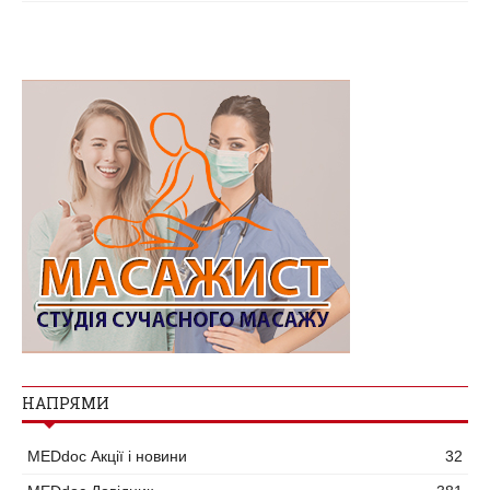
НАПРЯМИ
MEDdoc Акції і новини
32