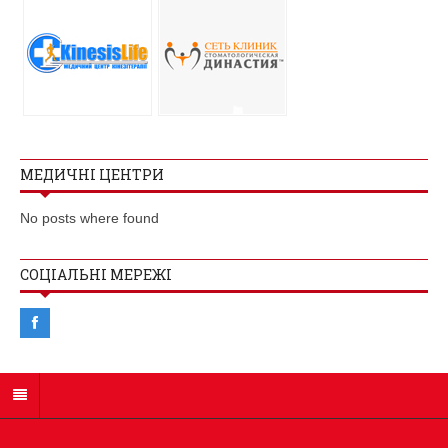
МЕДИЧНІ ЦЕНТРИ
No posts where found
СОЦІАЛЬНІ МЕРЕЖІ