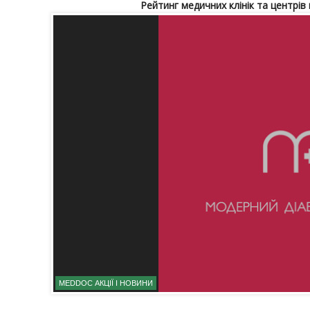
Рейтинг медичних клінік та центрів
MEDDOC АКЦІЇ І НОВИНИ