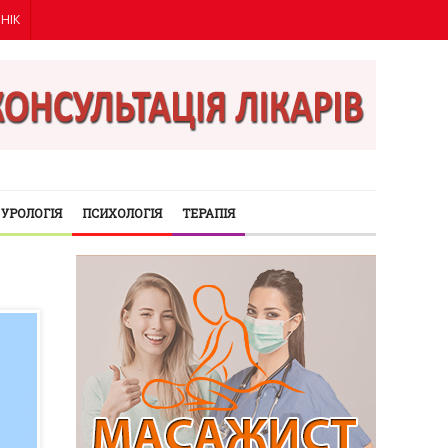
ІНІК
УРОЛОГІЯ
ПСИХОЛОГІЯ
ТЕРАПІЯ