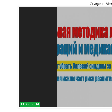
Скидки в Ме
НЕВРОЛОГІЯ