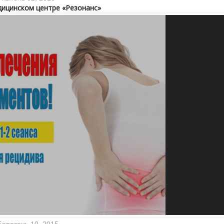
дицинском центре «Резонанс»