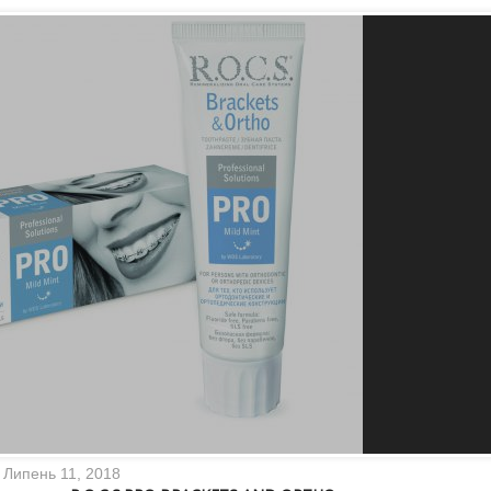
Липень 11, 2018