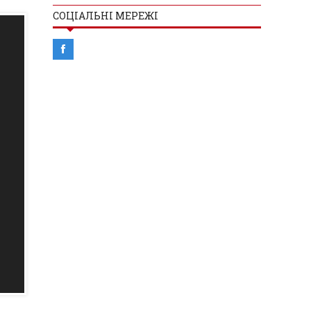
СОЦІАЛЬНІ МЕРЕЖІ