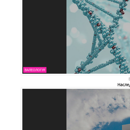
ВАЛЕОЛОГІЯ
Насле