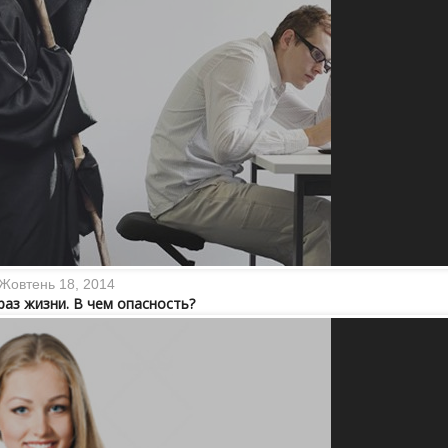
Жовтень 18, 2014
аз жизни. В чем опасность?