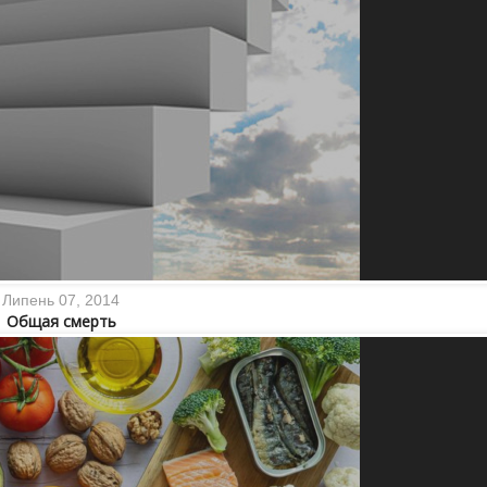
Липень 07, 2014
Общая смерть