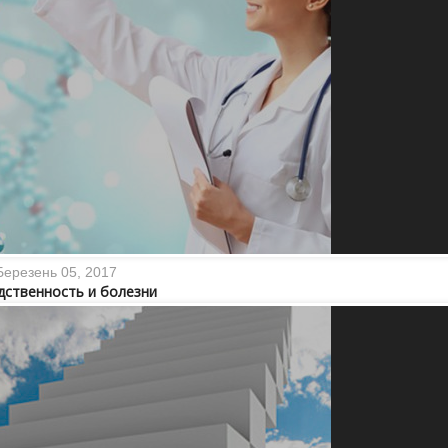
Березень 05, 2017
дственность и болезни