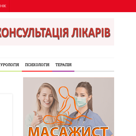
ІНІК
УРОЛОГІЯ
ПСИХОЛОГІЯ
ТЕРАПІЯ