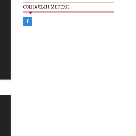
СОЦІАЛЬНІ МЕРЕЖІ