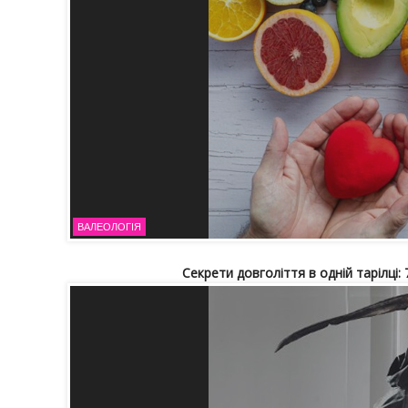
ВАЛЕОЛОГІЯ
Секрети довголіття в одній тарілці: 