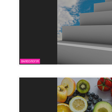
ВАЛЕОЛОГІЯ