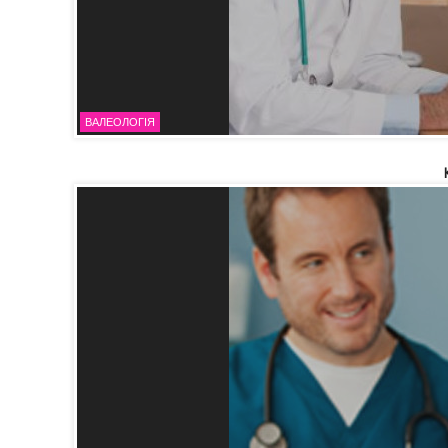
ВАЛЕОЛОГІЯ