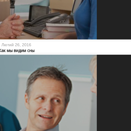
Лютий 26, 2016
Как мы видим сны