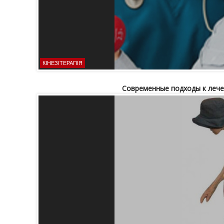
КІНЕЗІТЕРАПІЯ
Современные подходы к лече