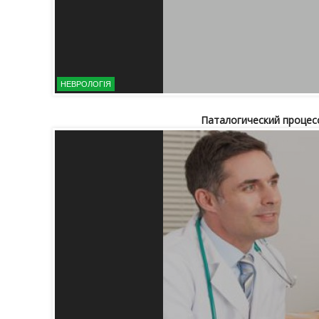
НЕВРОЛОГІЯ
Паталогический процес