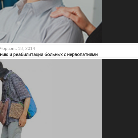
Червень 18, 2014
нию и реабилитации больных с нервопатиями