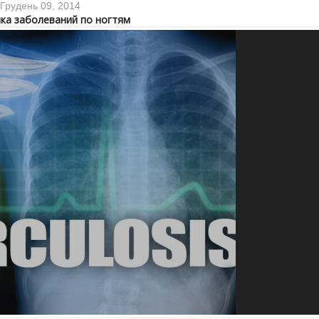
Грудень 09, 2014
ка заболеваний по ногтям