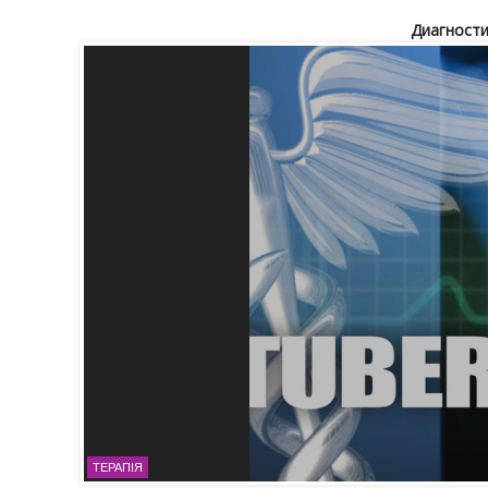
Диагности
ТЕРАПІЯ