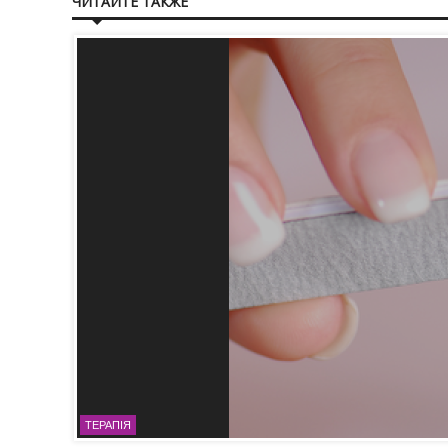
ЧИТАЙТЕ ТАКЖЕ
ТЕРАПІЯ