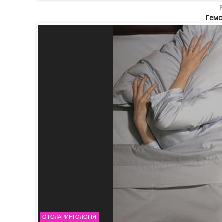
Гемо
ОТОЛАРИНГОЛОГІЯ