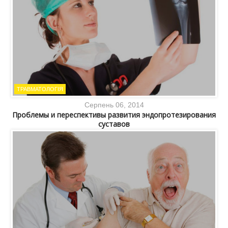
ТРАВМАТОЛОГІЯ
Серпень 06, 2014
Проблемы и переспективы развития эндопротезирования
суставов