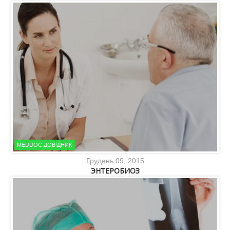
MEDDOC ДОВІДНИК
Грудень 09, 2015
ЭНТЕРОБИОЗ