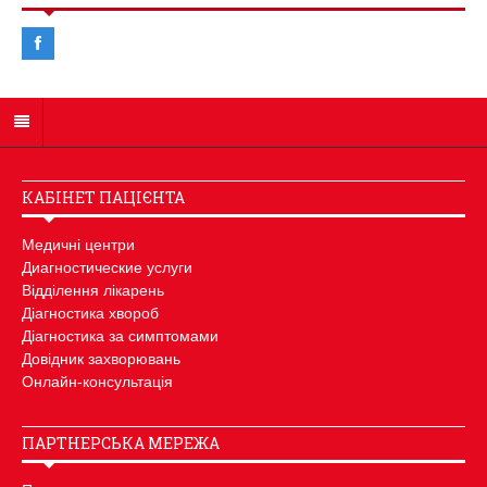
КАБІНЕТ ПАЦІЄНТА
Медичні центри
Диагностические услуги
Відділення лікарень
Діагностика хвороб
Діагностика за симптомами
Довідник захворювань
Онлайн-консультація
ПАРТНЕРСЬКА МЕРЕЖА