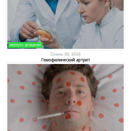
MEDDOC ДОВІДНИК
Січень 30, 2016
Гемофилинеский артрит