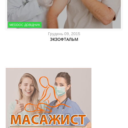
MEDDOC ДОВІДНИК
Грудень 09, 2015
ЭКЗОФТАЛЬМ