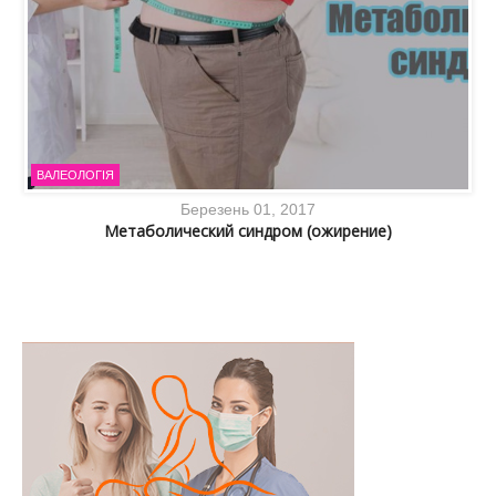
ВАЛЕОЛОГІЯ
Березень 01, 2017
Метаболический синдром (ожирение)