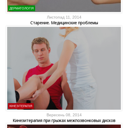
ДЕРМАТОЛОГІЯ
Листопад 11, 2014
Старение. Медицинские проблемы
КІНЕЗІТЕРАПІЯ
Вересень 08, 2014
Кинезитерапия при грыжах межпозвонковых дисков