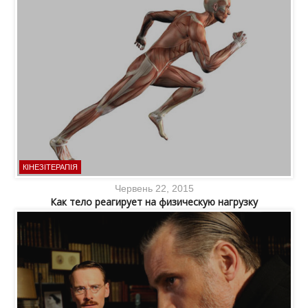
КІНЕЗІТЕРАПІЯ
Червень 22, 2015
Как тело реагирует на физическую нагрузку