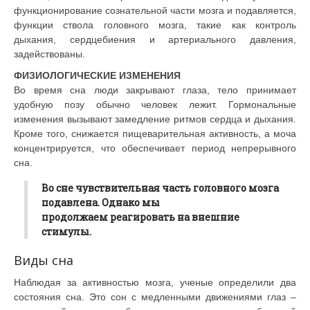
функционирование сознательной части мозга и подавляется,
функции ствола головного мозга, такие как контроль
дыхания, сердцебиения и артериального давления,
задействованы.
ФИЗИОЛОГИЧЕСКИЕ ИЗМЕНЕНИЯ
Во время сна люди закрывают глаза, тело принимает
удобную позу обычно человек лежит. Гормональные
изменения вызывают замедление ритмов сердца и дыхания.
Кроме того, снижается пищеварительная активность, а моча
концентрируется, что обеспечивает период непрерывного
сна.
Во сне чувствительная часть головного мозга
подавлена. Однако мы
продолжаем реагировать на внешние
стимулы.
Виды сна
Наблюдая за активностью мозга, ученые определили два
состояния сна. Это сон с медленными движениями глаз –