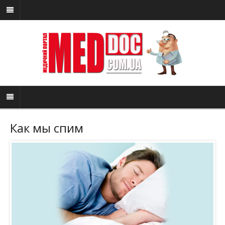
Как мы спим