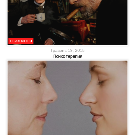
ПСИХОЛОГІЯ
Травень 19, 2015
Психотерапия