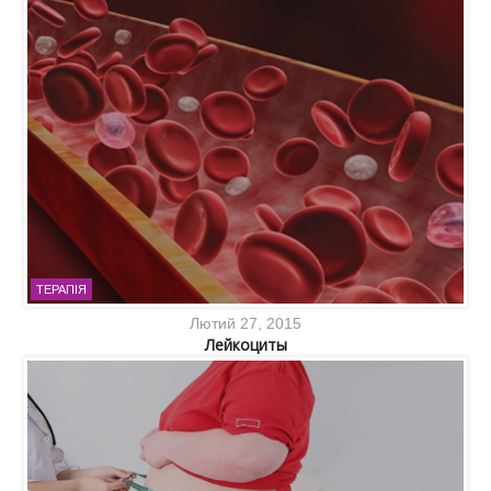
ТЕРАПІЯ
Лютий 27, 2015
Лейкоциты