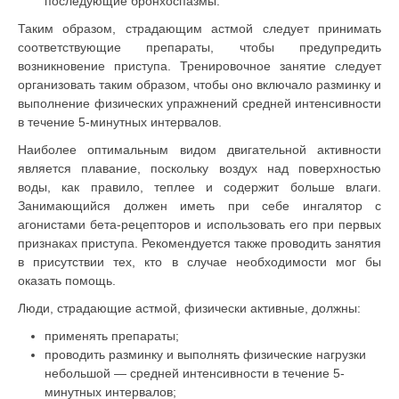
последующие бронхоспазмы.
Таким образом, страдающим астмой следует принимать
соответствующие препараты, чтобы предупредить
возникновение приступа. Тренировочное занятие следует
организовать таким образом, чтобы оно включало разминку и
выполнение физических упражнений средней интенсивности
в течение 5-минутных интервалов.
Наиболее оптимальным видом двигательной активности
является плавание, поскольку воздух над поверхностью
воды, как правило, теплее и содержит больше влаги.
Занимающийся должен иметь при себе ингалятор с
агонистами бета-рецепторов и использовать его при первых
признаках приступа. Рекомендуется также проводить занятия
в присутствии тех, кто в случае необходимости мог бы
оказать помощь.
Люди, страдающие астмой, физически активные, должны:
применять препараты;
проводить разминку и выполнять физические нагрузки
небольшой — средней интенсивности в течение 5-
минутных интервалов;