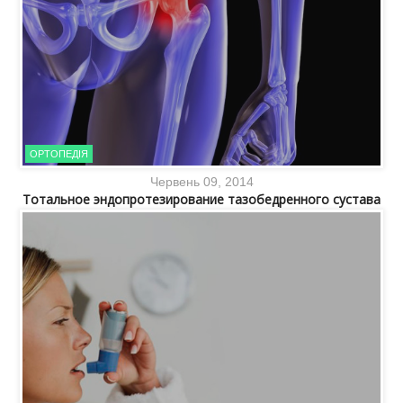
ОРТОПЕДІЯ
Червень 09, 2014
Тотальное эндопротезирование тазобедренного сустава