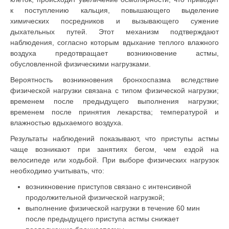
к поступлению кальция, повышающего выделение
химических посредников и вызывающего сужение
дыхательных путей. Этот механизм подтверждают
наблюдения, согласно которым вдыхание теплого влажного
воздуха предотвращает возникновение астмы,
обусловленной физическими нагрузками.
Вероятность возникновения бронхоспазма вследствие
физической нагрузки связана с типом физической нагрузки;
временем после предыдущего выполнения нагрузки;
временем после принятия лекарства; температурой и
влажностью вдыхаемого воздуха.
Результаты наблюдений показывают, что приступы астмы
чаще возникают при занятиях бегом, чем ездой на
велосипеде или ходьбой. При выборе физических нагрузок
необходимо учитывать, что:
возникновение приступов связано с интенсивной
продолжительной физической нагрузкой;
выполнение физической нагрузки в течение 60 мин
после предыдущего приступа астмы снижает