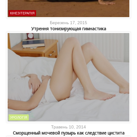
КІНЕЗІТЕРАПІЯ
Березень 17, 2015
Утрення тонизирующая гимнастика
УРОЛОГІЯ
Травень 10, 2014
Сморщенный мочевой пузырь как следствие цистита