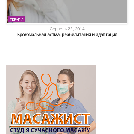
ТЕРАПІЯ
Серпень 22, 2014
Бронхиальная астма, реабилитация и адаптация