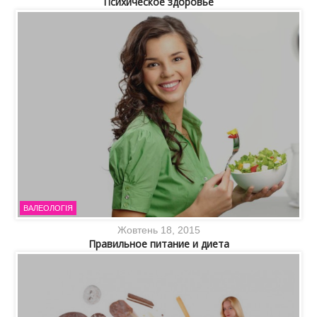
Психическое здоровье
ВАЛЕОЛОГІЯ
Жовтень 18, 2015
Правильное питание и диета