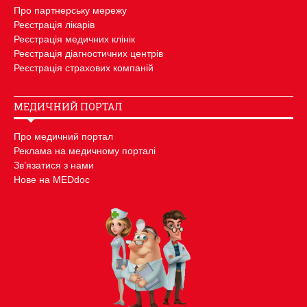
Про партнерську мережу
Реєстрація лікарів
Реєстрація медичних клінік
Реєстрація діагностичних центрів
Реєстрація страхових компаній
МЕДИЧНИЙ ПОРТАЛ
Про медичний портал
Реклама на медичному порталі
Зв’язатися з нами
Нове на MEDdoc