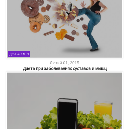
ДІЄТОЛОГІЯ
Лютий 01, 2015
Диета при заболеваниях суставов и мышц