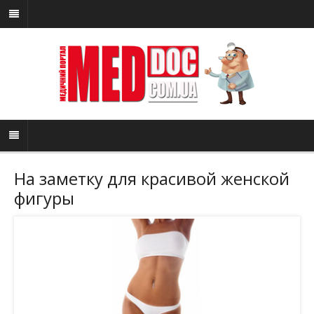
На заметку для красивой женской
фигуры