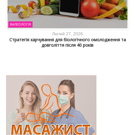
ВАЛЕОЛОГІЯ
Лютий 27, 2026
Стратегія харчування для біологічного омолодження та
довголіття після 40 років