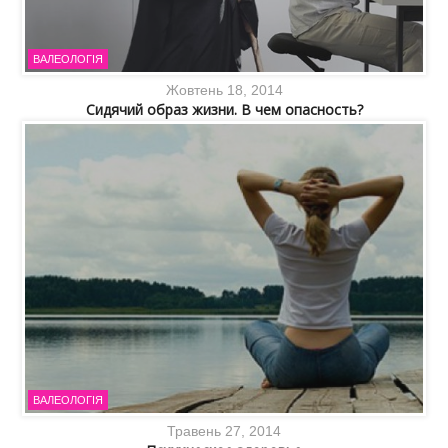
ВАЛЕОЛОГІЯ
Жовтень 18, 2014
Сидячий образ жизни. В чем опасность?
ВАЛЕОЛОГІЯ
Травень 27, 2014