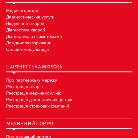
Медичні центри
Диагностические услуги
Відділення лікарень
Діагностика хвороб
Діагностика за симптомами
Довідник захворювань
Онлайн-консультація
ПАРТНЕРСЬКА МЕРЕЖА
Про партнерську мережу
Реєстрація лікарів
Реєстрація медичних клінік
Реєстрація діагностичних центрів
Реєстрація страхових компаній
МЕДИЧНИЙ ПОРТАЛ
Про медичний портал