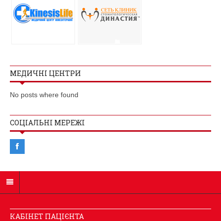
МЕДИЧНІ ЦЕНТРИ
No posts where found
СОЦІАЛЬНІ МЕРЕЖІ
КАБІНЕТ ПАЦІЄНТА