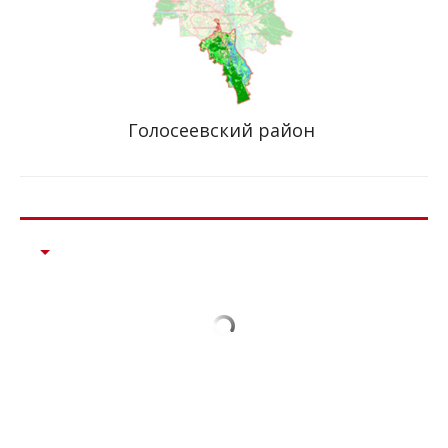
Голосеевский район