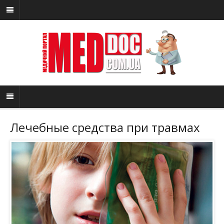
Лечебные средства при травмах