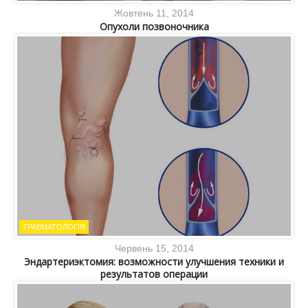
Жовтень 11, 2014
Опухоли позвоночника
ТРАВМАТОЛОГІЯ
Червень 15, 2014
Эндартериэктомия: возможности улучшения техники и
результатов операции