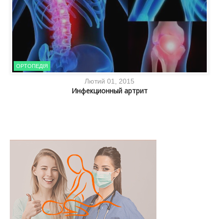
ОРТОПЕДІЯ
Лютий 01, 2015
Инфекционный артрит