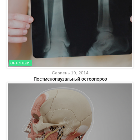
ОРТОПЕДІЯ
Серпень 19, 2014
Постменопаузальный остеопороз