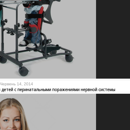
Червень 14, 2014
и детей с перинатальными поражениями нервной системы