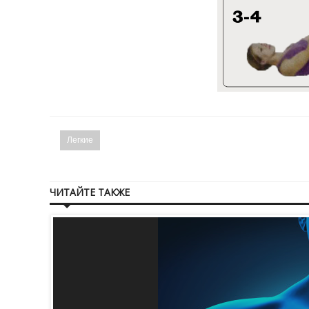
Легкие
ЧИТАЙТЕ ТАКЖЕ