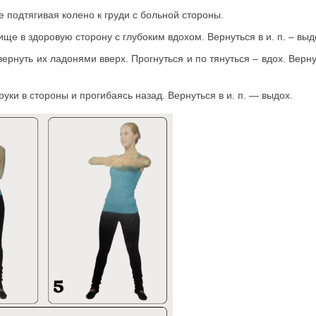
 подтягивая колено к груди с больной стороны.
ище в здоровую сторону с глубоким вдохом. Вернуться в и. п. – выд
ернуть их ладонями вверх. Прогнуться и по тянуться – вдох. Верну
руки в стороны и прогибаясь назад. Вернуться в и. п. — выдох.