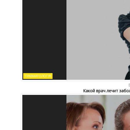
ТРАВМАТОЛОГІЯ
Какой врач лечит забо