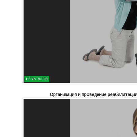
НЕВРОЛОГІЯ
Организация и проведение реабилитаци