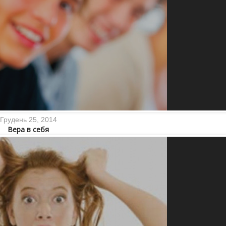
Грудень 25, 2014
Вера в себя