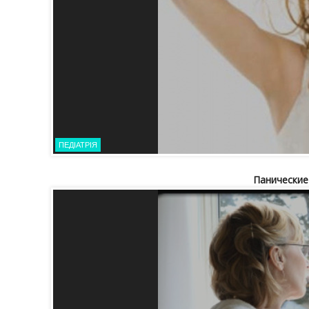
ПЕДІАТРІЯ
Панические