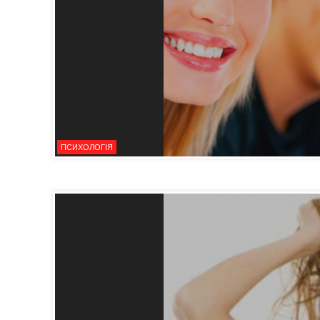
ПСИХОЛОГІЯ